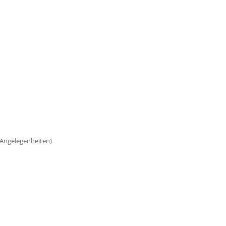
e Angelegenheiten)